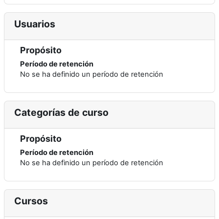
Usuarios
Propósito
Período de retención
No se ha definido un período de retención
Categorías de curso
Propósito
Período de retención
No se ha definido un período de retención
Cursos