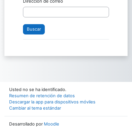
Dirección de correo
Usted no se ha identificado.
Resumen de retención de datos
Descargar la app para dispositivos móviles
Cambiar al tema estándar
Desarrollado por
Moodle